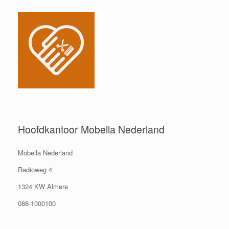
Hoofdkantoor Mobella Nederland
Mobella Nederland
Radioweg 4
1324 KW Almere
088-1000100